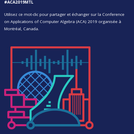
#ACA2019MTL
Utilisez ce mot-clic pour partager et échanger sur la Conference
on Applications of Computer Algebra (ACA) 2019 organisée à
Montréal, Canada.