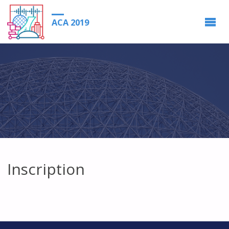
ACA 2019
Inscription