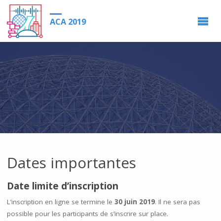
ACA 2019
Dates importantes
Date limite d’inscription
L’inscription en ligne se termine le
30 juin 2019
. Il ne sera pas
possible pour les participants de s’inscrire sur place.