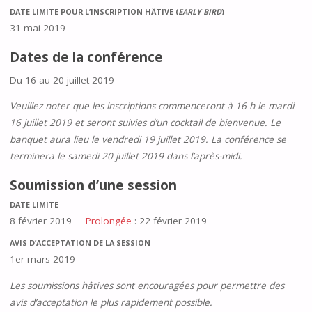
DATE LIMITE POUR L’INSCRIPTION HÂTIVE (
EARLY BIRD
)
31 mai 2019
Dates de la conférence
Du 16 au 20 juillet 2019
Veuillez noter que les inscriptions commenceront à 16 h le mardi
16 juillet 2019 et seront suivies d’un cocktail de bienvenue. Le
banquet aura lieu le vendredi 19 juillet 2019. La conférence se
terminera le samedi 20 juillet 2019 dans l’après-midi.
Soumission d’une session
DATE LIMITE
8 février 2019
Prolongée
: 22 février 2019
AVIS D’ACCEPTATION DE LA SESSION
1er mars 2019
Les soumissions hâtives sont encouragées pour permettre des
avis d’acceptation le plus rapidement possible.