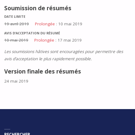
Soumission de résumés
DATE LIMITE
19 avril 2019
Prolongée
: 10 mai 2019
AVIS D’ACCEPTATION DU RÉSUMÉ
10 mai 2019
Prolongée
: 17 mai 2019
Les soumissions hâtives sont encouragées pour permettre des
avis d’acceptation le plus rapidement possible.
Version finale des résumés
24 mai 2019
RECHERCHER