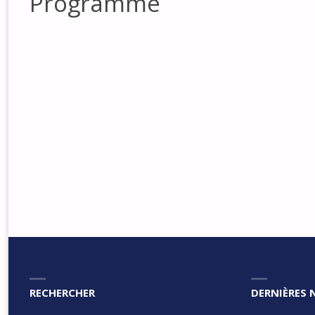
Programme
RECHERCHER
DERNIÈRES 