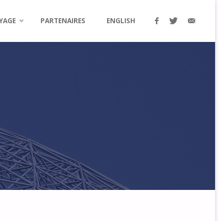
YAGE
PARTENAIRES
ENGLISH