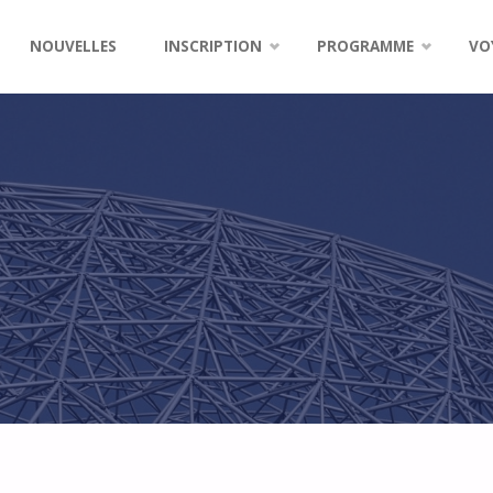
NOUVELLES
INSCRIPTION
PROGRAMME
VO